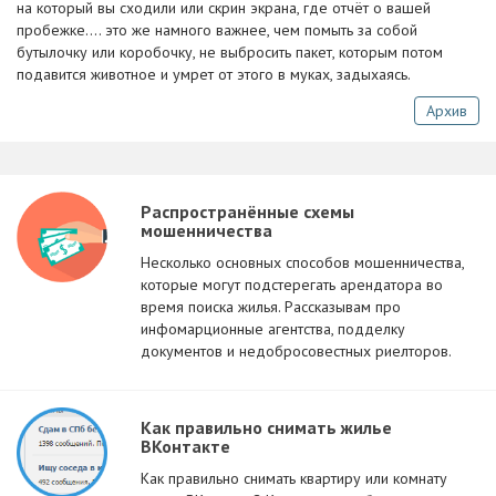
на который вы сходили или скрин экрана, где отчёт о вашей
пробежке.... это же намного важнее, чем помыть за собой
бутылочку или коробочку, не выбросить пакет, которым потом
подавится животное и умрет от этого в муках, задыхаясь.
Архив
Распространённые схемы
мошенничества
Несколько основных способов мошенничества,
которые могут подстерегать арендатора во
время поиска жилья. Рассказывам про
инфомарционные агентства, подделку
документов и недобросовестных риелторов.
Как правильно снимать жилье
ВКонтакте
Как правильно снимать квартиру или комнату