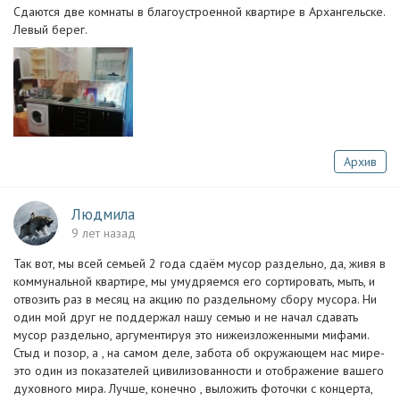
Сдаются две комнаты в благоустроенной квартире в Архангельске.
Левый берег.
Архив
Людмила
9 лет назад
Так вот, мы всей семьей 2 года сдаём мусор раздельно, да, живя в
коммунальной квартире, мы умудряемся его сортировать, мыть, и
отвозить раз в месяц на акцию по раздельному сбору мусора. Ни
один мой друг не поддержал нашу семью и не начал сдавать
мусор раздельно, аргументируя это нижеизложенными мифами.
Стыд и позор, а , на самом деле, забота об окружающем нас мире-
это один из показателей цивилизованности и отображение вашего
духовного мира. Лучше, конечно , выложить фоточки с концерта,