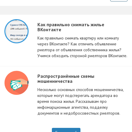
Как правильно снимать жилье
ВКонтакте
Как правильно снимать квартиру или комнату
через ВКонтакте? Как отличить объявление
риелтора от объявления собственника жилья?
Учимся обходить стороной риелторов ВКонтакте.
Распространённые схемы
мошенничества
Несколько основных способов мошенничества,
которые могут подстерегать арендатора во
время поиска жилья. Рассказывам про
инфомарционные агентства, подделку
документов и недобросовестных риелторов.