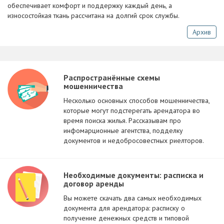
обеспечивает комфорт и поддержку каждый день, а
износостойкая ткань рассчитана на долгий срок службы.
Архив
Распространённые схемы
мошенничества
Несколько основных способов мошенничества,
которые могут подстерегать арендатора во
время поиска жилья. Рассказывам про
инфомарционные агентства, подделку
документов и недобросовестных риелторов.
Необходимые документы: расписка и
договор аренды
Вы можете скачать два самых необходимых
документа для арендатора: расписку о
получение денежных средств и типовой