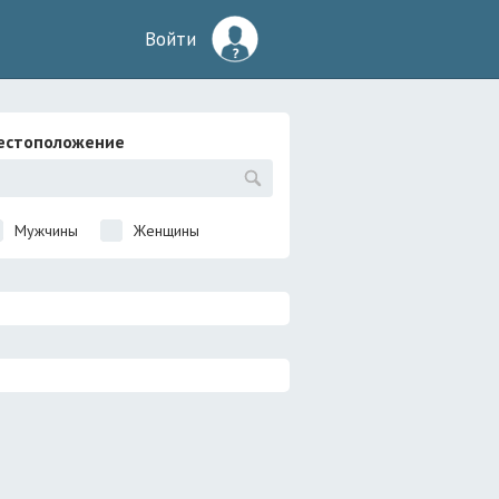
Войти
естоположение
Мужчины
Женщины