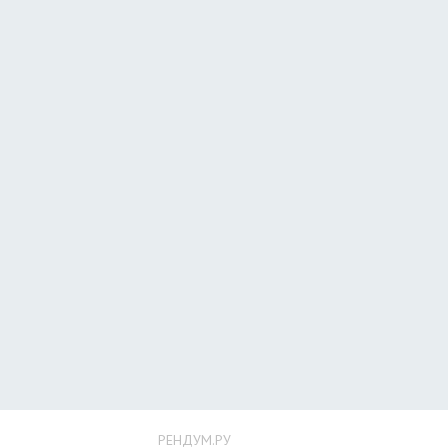
РЕНДУМ.РУ