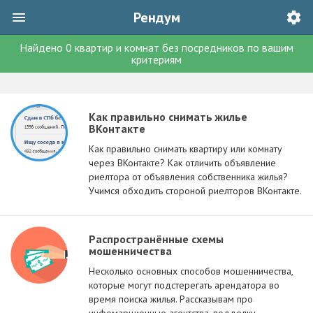
Рендум
Найдено
0
квартир и комнат без посредников
по вашим
критериям
Как правильно снимать жилье
ВКонтакте
Как правильно снимать квартиру или комнату
через ВКонтакте? Как отличить объявление
риелтора от объявления собственника жилья?
Учимся обходить стороной риелторов ВКонтакте.
Распространённые схемы
мошенничества
Несколько основных способов мошенничества,
которые могут подстерегать арендатора во
время поиска жилья. Рассказывам про