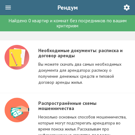
Рендум
Найдено
0
квартир и комнат без посредников
по вашим
критериям
Необходимые документы: расписка и
договор аренды
Вы можете скачать два самых необходимых
документа для арендатора: расписку о
получение денежных средств и типовой
договор аренды жилья.
Распространённые схемы
мошенничества
Несколько основных способов мошенничества,
которые могут подстерегать арендатора во
время поиска жилья. Рассказывам про