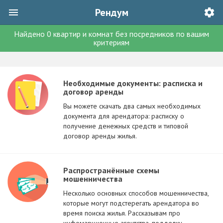
Рендум
Найдено
0
квартир и комнат без посредников
по вашим
критериям
Необходимые документы: расписка и
договор аренды
Вы можете скачать два самых необходимых
документа для арендатора: расписку о
получение денежных средств и типовой
договор аренды жилья.
Распространённые схемы
мошенничества
Несколько основных способов мошенничества,
которые могут подстерегать арендатора во
время поиска жилья. Рассказывам про