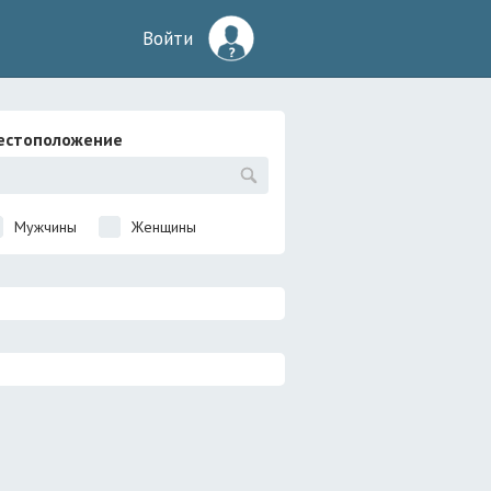
Войти
естоположение
Мужчины
Женщины