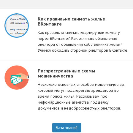
Как правильно снимать жилье
ВКонтакте
Как правильно снимать квартиру или комнату
через ВКонтакте? Как отличить объявление
риелтора от объявления собственника жилья?
Учимся обходить стороной риелторов ВКонтакте.
Распространённые схемы
мошенничества
Несколько основных способов мошенничества,
которые могут подстерегать арендатора во
время поиска жилья. Рассказывам про
инфомарционные агентства, подделку
документов и недобросовестных риелторов.
База знаний