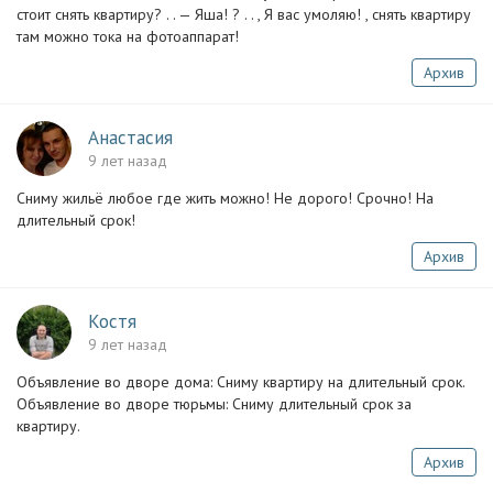
стоит снять квартиру? . . — Яша! ? . . , Я вас умоляю! , снять квартиру
там можно тока на фотоаппарат!
Архив
Анастасия
9 лет назад
Сниму жильё любое где жить можно! Не дорого! Срочно! На
длительный срок!
Архив
Костя
9 лет назад
Объявление во дворе дома: Сниму квартиру на длительный срок.
Объявление во дворе тюрьмы: Сниму длительный срок за
квартиру.
Архив