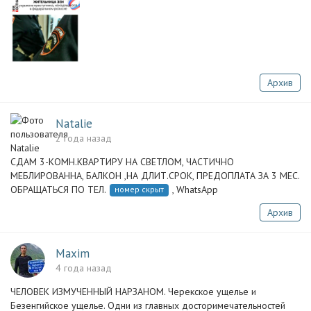
Архив
Natalie
2 года назад
СДАМ 3-КОМН.КВАРТИРУ НА СВЕТЛОМ, ЧАСТИЧНО
МЕБЛИРОВАННА, БАЛКОН ,НА ДЛИТ.СРОК, ПРЕДОПЛАТА ЗА 3 МЕС.
ОБРАЩАТЬСЯ ПО ТЕЛ.
, WhatsApp
номер скрыт
Архив
Maxim
4 года назад
ЧЕЛОВЕК ИЗМУЧЕННЫЙ НАРЗАНОМ. Черекское ущелье и
Безенгийское ущелье. Одни из главных досторимечательностей