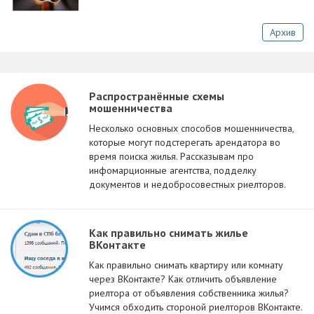
Архив
Распространённые схемы
мошенничества
Несколько основных способов мошенничества,
которые могут подстерегать арендатора во
время поиска жилья. Рассказывам про
инфомарционные агентства, подделку
документов и недобросовестных риелторов.
Как правильно снимать жилье
ВКонтакте
Как правильно снимать квартиру или комнату
через ВКонтакте? Как отличить объявление
риелтора от объявления собственника жилья?
Учимся обходить стороной риелторов ВКонтакте.