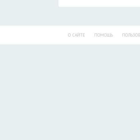
О САЙТЕ
ПОМОЩЬ
ПОЛЬЗОВ