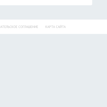
АТЕЛЬСКОЕ СОГЛАШЕНИЕ
КАРТА САЙТА