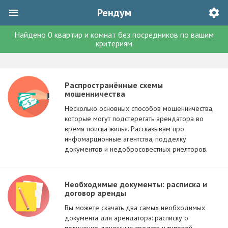
Рендум
Найдено
0
квартир и комнат без посредников
по вашим
критериям
Распространённые схемы
мошенничества
Несколько основных способов мошенничества,
которые могут подстерегать арендатора во
время поиска жилья. Рассказывам про
инфомарционные агентства, подделку
документов и недобросовестных риелторов.
Необходимые документы: расписка и
договор аренды
Вы можете скачать два самых необходимых
документа для арендатора: расписку о