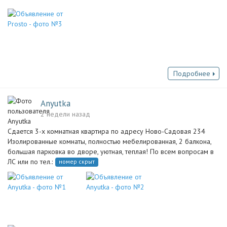
Подробнее
Anyutka
2 недели назад
Сдается 3-х комнатная квартира по адресу Ново-Садовая 234
Изолированные комнаты, полностью мебелированная, 2 балкона,
большая парковка во дворе, уютная, теплая! По всем вопросам в
ЛС или по тел.:
номер скрыт