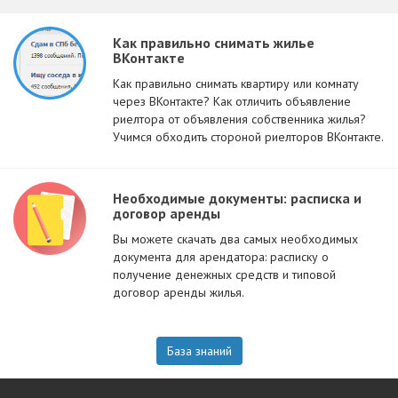
Как правильно снимать жилье
ВКонтакте
Как правильно снимать квартиру или комнату
через ВКонтакте? Как отличить объявление
риелтора от объявления собственника жилья?
Учимся обходить стороной риелторов ВКонтакте.
Необходимые документы: расписка и
договор аренды
Вы можете скачать два самых необходимых
документа для арендатора: расписку о
получение денежных средств и типовой
договор аренды жилья.
База знаний