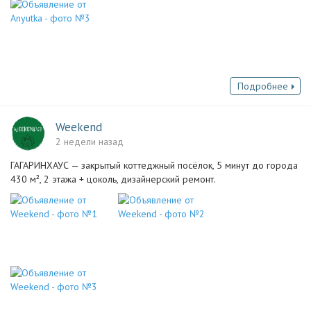
Подробнее
Weekend
2 недели назад
ГАГАРИНХАУС — закрытый коттеджный посёлок, 5 минут до города
430 м², 2 этажа + цоколь, дизайнерский ремонт.