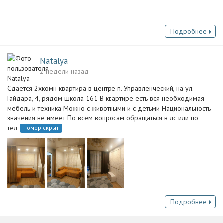
Подробнее
Natalya
2 недели назад
Сдается 2хкомн квартира в центре п. Управленческий, на ул.
Гайдара, 4, рядом школа 161 В квартире есть вся необходимая
мебель и техника Можно с животными и с детьми Национальность
значения не имеет По всем вопросам обращаться в лс или по
тел
номер скрыт
Подробнее