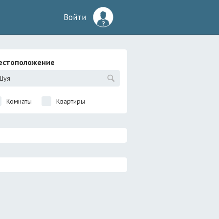
Войти
естоположение
Комнаты
Квартиры