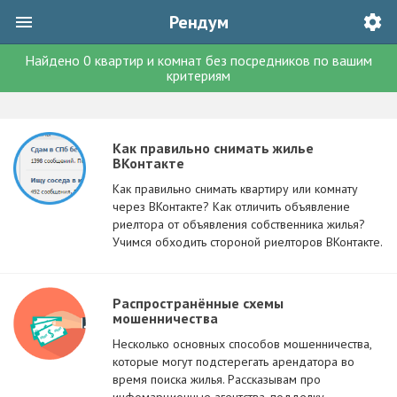
Рендум
Найдено
0
квартир и комнат без посредников
по вашим
критериям
Как правильно снимать жилье
ВКонтакте
Как правильно снимать квартиру или комнату
через ВКонтакте? Как отличить объявление
риелтора от объявления собственника жилья?
Учимся обходить стороной риелторов ВКонтакте.
Распространённые схемы
мошенничества
Несколько основных способов мошенничества,
которые могут подстерегать арендатора во
время поиска жилья. Рассказывам про