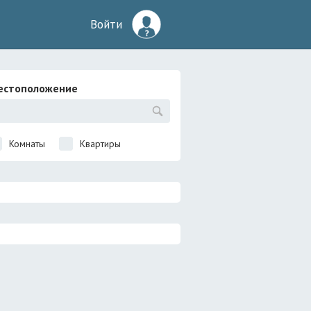
Войти
естоположение
Комнаты
Квартиры