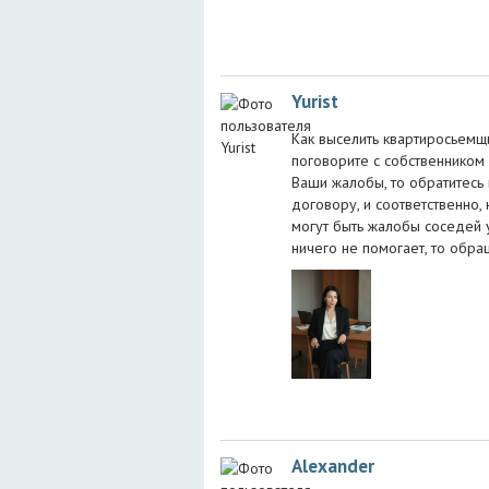
Yurist
Как выселить квартиросьемщ
поговорите с собственником 
Ваши жалобы, то обратитесь
договору, и соответственно, 
могут быть жалобы соседей у
ничего не помогает, то обращ
Alexander