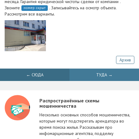
месяца. Гарантия юридической чистоты сделки от компании .
Звоните
. Записывайтесь на осмотр объекта.
номер скрыт
Рассмотрим все варианты.
Архив
← СЮДА
ТУДА →
Распространённые схемы
мошенничества
Несколько основных способов мошенничества,
которые могут подстерегать арендатора во
время поиска жилья. Рассказывам про
инфомарционные агентства, подделку