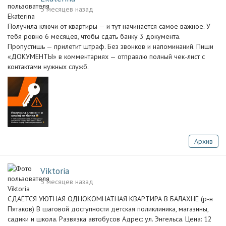
5 месяцев назад
Получила ключи от квартиры — и тут начинается самое важное. У
тебя ровно 6 месяцев, чтобы сдать банку 3 документа.
Пропустишь — прилетит штраф. Без звонков и напоминаний. Пиши
«ДОКУМЕНТЫ» в комментариях — отправлю полный чек-лист с
контактами нужных служб.
Архив
Viktoria
5 месяцев назад
СДАЁТСЯ УЮТНАЯ ОДНОКОМНАТНАЯ КВАРТИРА В БАЛАХНЕ (р-н
Пятаков) В шаговой доступности детская поликлиника, магазины,
садики и школа. Развязка автобусов Адрес: ул. Энгельса. Цена: 12