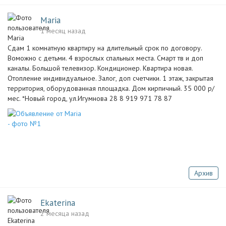
Maria
1 месяц назад
Сдам 1 комнатную квартиру на длительный срок по договору.
Воможно с детьми. 4 взрослых спальных места. Смарт тв и доп
каналы. Большой телевизор. Кондиционер. Квартира новая.
Отопление индивидуальное. Залог, доп счетчики. 1 этаж, закрытая
территория, оборудованная площадка. Дом кирпичный. 35 000 р/
мес. *Новый город, ул.Игумнова 28 8 919 971 78 87
Архив
Ekaterina
2 месяца назад