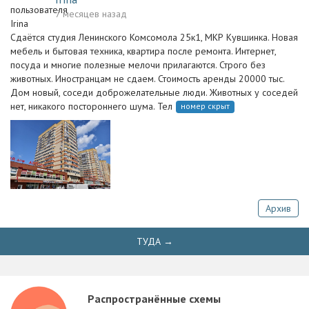
7 месяцев назад
Сдаётся студия Ленинского Комсомола 25к1, МКР Кувшинка. Новая
мебель и бытовая техника, квартира после ремонта. Интернет,
посуда и многие полезные мелочи прилагаются. Строго без
животных. Иностранцам не сдаем. Стоимость аренды 20000 тыс.
Дом новый, соседи доброжелательные люди. Животных у соседей
нет, никакого постороннего шума. Тел
номер скрыт
Архив
ТУДА →
Распространённые схемы