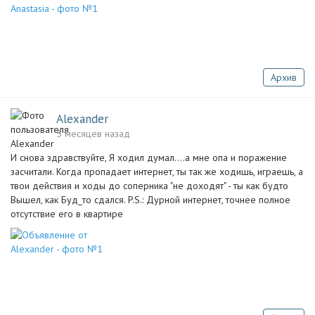
Архив
Alexander
5 месяцев назад
И снова здравствуйте, Я ходил думал....а мне опа и поражение
засчитали. Когда пропадает интернет, ты так же ходишь, играешь, а
твои действия и ходы до соперника "не доходят" - ты как будто
Вышел, как Буд_то сдался. P.S.: Дурной интернет, точнее полное
отсутствие его в квартире