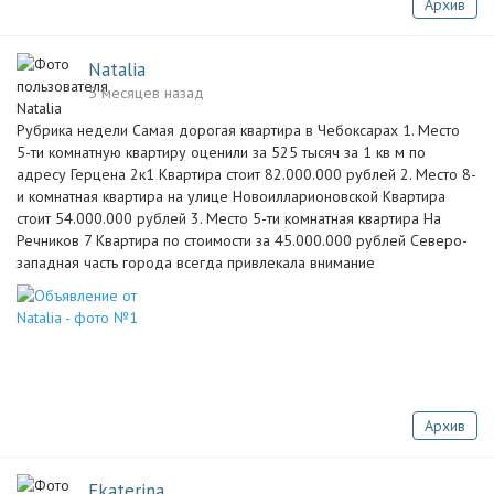
Архив
Natalia
5 месяцев назад
Рубрика недели Самая дорогая квартира в Чебоксарах 1. Место
5-ти комнатную квартиру оценили за 525 тысяч за 1 кв м по
адресу Герцена 2к1 Квартира стоит 82.000.000 рублей 2. Место 8-
и комнатная квартира на улице Новоилларионовской Квартира
стоит 54.000.000 рублей 3. Место 5-ти комнатная квартира На
Речников 7 Квартира по стоимости за 45.000.000 рублей Северо-
западная часть города всегда привлекала внимание
Архив
Ekaterina