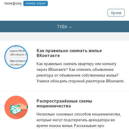
телефону
номер скрыт
Архив
ТУДА →
Как правильно снимать жилье
ВКонтакте
Как правильно снимать квартиру или комнату
через ВКонтакте? Как отличить объявление
риелтора от объявления собственника жилья?
Учимся обходить стороной риелторов ВКонтакте.
Распространённые схемы
мошенничества
Несколько основных способов мошенничества,
которые могут подстерегать арендатора во
время поиска жилья. Рассказывам про