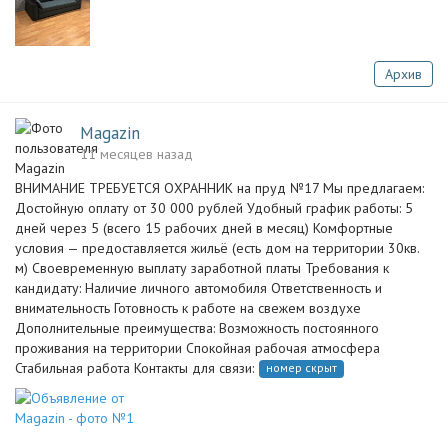
Архив
Magazin
11 месяцев назад
ВНИМАНИЕ ТРЕБУЕТСЯ ОХРАННИК на пруд №17 Мы предлагаем:
Достойную оплату от 30 000 рублей Удобный график работы: 5
дней через 5 (всего 15 рабочих дней в месяц) Комфортные
условия — предоставляется жильё (есть дом на территории 30кв.
м) Своевременную выплату заработной платы Требования к
кандидату: Наличие личного автомобиля Ответственность и
внимательность Готовность к работе на свежем воздухе
Дополнительные преимущества: Возможность постоянного
проживания на территории Спокойная рабочая атмосфера
Стабильная работа Контакты для связи:
номер скрыт