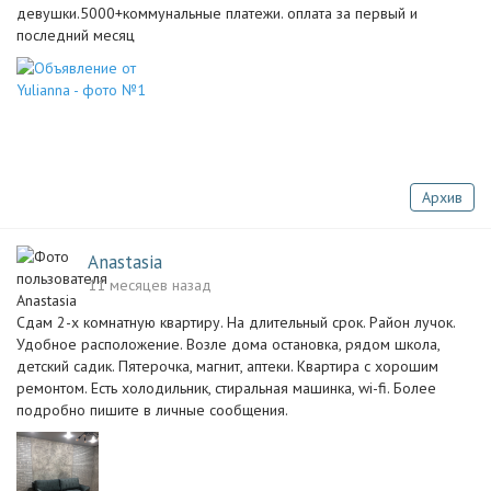
девушки.5000+коммунальные платежи. оплата за первый и
последний месяц
Архив
Anastasia
11 месяцев назад
Сдам 2-х комнатную квартиру. На длительный срок. Район лучок.
Удобное расположение. Возле дома остановка, рядом школа,
детский садик. Пятерочка, магнит, аптеки. Квартира с хорошим
ремонтом. Есть холодильник, стиральная машинка, wi-fi. Более
подробно пишите в личные сообщения.