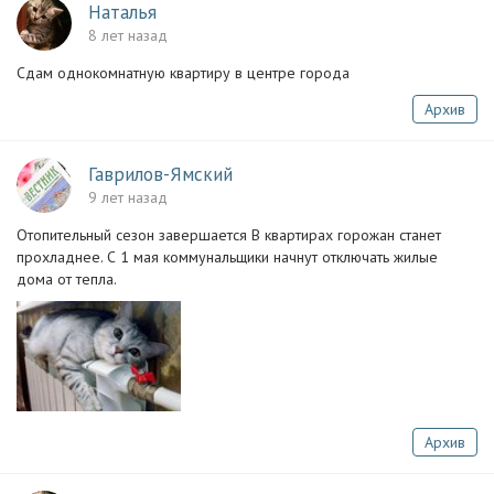
Наталья
8 лет назад
Сдам однокомнатную квартиру в центре города
Архив
Гаврилов-Ямский
9 лет назад
Отопительный сезон завершается В квартирах горожан станет
прохладнее. С 1 мая коммунальщики начнут отключать жилые
дома от тепла.
Архив