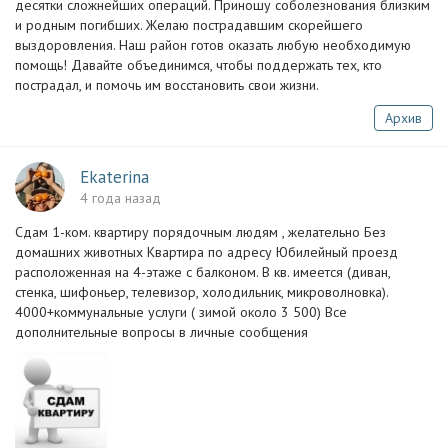
десятки сложнейших операций. Приношу соболезнования близким
и родным погибших. Желаю пострадавшим скорейшего
выздоровления. Наш район готов оказать любую необходимую
помощь! Давайте объединимся, чтобы поддержать тех, кто
пострадал, и помочь им восстановить свои жизни.
Архив
Ekaterina
4 года назад
Сдам 1-ком. квартиру порядочным людям , желательно Без
домашних животных Квартира по адресу Юбилейный проезд
расположенная на 4-этаже с балконом. В кв. имеется (диван,
стенка, шифоньер, телевизор, холодильник, микроволновка).
4000+коммунальные услуги ( зимой около 3 500) Все
дополнительные вопросы в личные сообщения