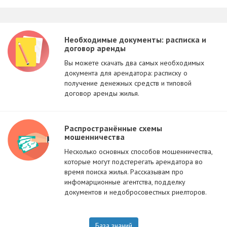
Необходимые документы: расписка и
договор аренды
Вы можете скачать два самых необходимых
документа для арендатора: расписку о
получение денежных средств и типовой
договор аренды жилья.
Распространённые схемы
мошенничества
Несколько основных способов мошенничества,
которые могут подстерегать арендатора во
время поиска жилья. Рассказывам про
инфомарционные агентства, подделку
документов и недобросовестных риелторов.
База знаний