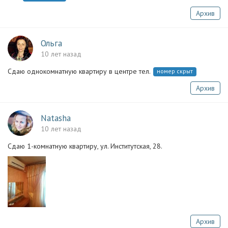
Архив
Ольга
10 лет назад
Сдаю однокомнатную квартиру в центре тел.
номер скрыт
Архив
Natasha
10 лет назад
Сдаю 1-комнатную квартиру, ул. Институтская, 28.
Архив