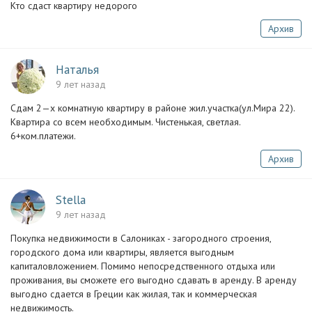
Кто сдаст квартиру недорого
Архив
Наталья
9 лет назад
Сдам 2—х комнатную квартиру в районе жил.участка(ул.Мира 22).
Квартира со всем необходимым. Чистенькая, светлая.
6+ком.платежи.
Архив
Stella
9 лет назад
Покупка недвижимости в Салониках - загородного строения,
городского дома или квартиры, является выгодным
капиталовложением. Помимо непосредственного отдыха или
проживания, вы сможете его выгодно сдавать в аренду. В аренду
выгодно сдается в Греции как жилая, так и коммерческая
недвижимость.