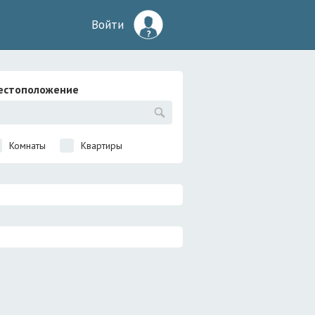
Войти
естоположение
Комнаты
Квартиры