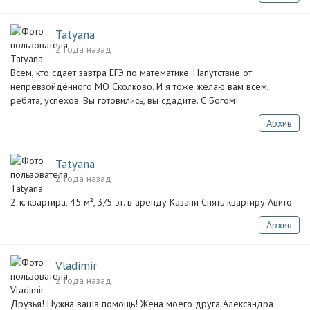
Tatyana
2 года назад
Всем, кто сдает завтра ЕГЭ по математике. Напутствие от
непревзойдённого МО Сколково. И я тоже желаю вам всем,
ребята, успехов. Вы готовились, вы сдадите. С Богом!
Архив
Tatyana
2 года назад
2-к. квартира, 45 м², 3/5 эт. в аренду Казани Снять квартиру Авито
Архив
Vladimir
2 года назад
Друзья! Нужна ваша помощь! Жена моего друга Александра