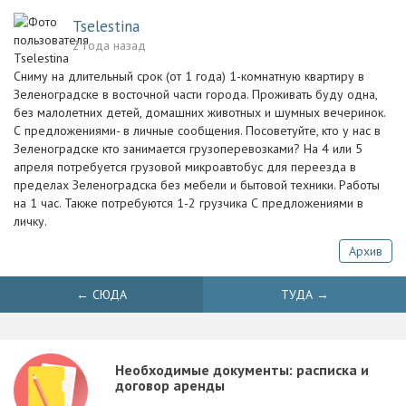
Tselestina
2 года назад
Сниму на длительный срок (от 1 года) 1-комнатную квартиру в
Зеленоградске в восточной части города. Проживать буду одна,
без малолетних детей, домашних животных и шумных вечеринок.
С предложениями- в личные сообщения. Посоветуйте, кто у нас в
Зеленоградске кто занимается грузоперевозками? На 4 или 5
апреля потребуется грузовой микроавтобус для переезда в
пределах Зеленоградска без мебели и бытовой техники. Работы
на 1 час. Также потребуются 1-2 грузчика С предложениями в
личку.
Архив
← СЮДА
ТУДА →
Необходимые документы: расписка и
договор аренды