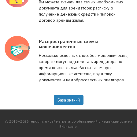
Вы можете скачать два самых необходимых
документа для арендатора: расписку о
получение денежных средств и типовой
договор аренды жилья.
Распространённые схемы
мошенничества
Несколько основных способов мошенничества,
которые могут подстерегать арендатора во
время поиска жилья. Рассказывам про
инфомарционные агентства, подделку
документов и недобросовестных риелторов.
База знаний
© 2013–2026 rendum.ru - сайт-агрегатор объявлений о недвижимости из
ВКонтакте.