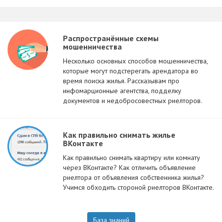
Распространённые схемы
мошенничества
Несколько основных способов мошенничества,
которые могут подстерегать арендатора во
время поиска жилья. Рассказывам про
инфомарционные агентства, подделку
документов и недобросовестных риелторов.
Как правильно снимать жилье
ВКонтакте
Как правильно снимать квартиру или комнату
через ВКонтакте? Как отличить объявление
риелтора от объявления собственника жилья?
Учимся обходить стороной риелторов ВКонтакте.
База знаний