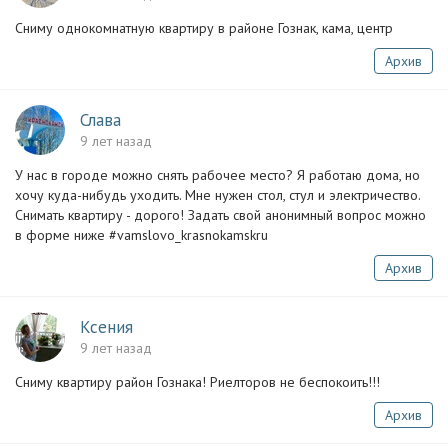
Сниму однокомнатную квартиру в районе Гознак, кама, центр
Архив
Слава
9 лет назад
У нас в городе можно снять рабочее место? Я работаю дома, но
хочу куда-нибудь уходить. Мне нужен стол, стул и электричество.
Снимать квартиру - дорого! Задать свой анонимный вопрос можно
в форме ниже #vamslovo_krasnokamskru
Архив
Ксения
9 лет назад
Сниму квартиру район Гознака! Риелторов не беспокоить!!!
Архив