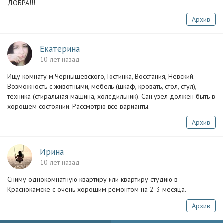
ДОБРА!!!
Архив
Екатерина
10 лет назад
Ищу комнату м.Чернышевского, Гостинка, Восстания, Невский.
Возможность с животными, мебель (шкаф, кровать, стол, стул),
техника (стиральная машина, холодильник). Сан.узел должен быть в
хорошем состоянии. Рассмотрю все варианты.
Архив
Ирина
10 лет назад
Сниму однокомнатную квартиру или квартиру студию в
Краснокамске с очень хорошим ремонтом на 2-3 месяца.
Архив