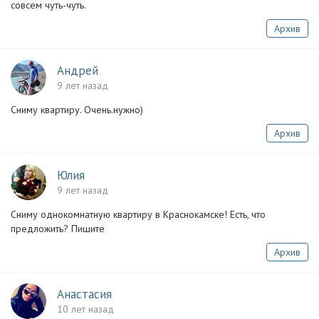
совсем чуть-чуть.
Архив
Андрей
9 лет назад
Сниму квартиру. Очень.нужно)
Архив
Юлия
9 лет назад
Сниму однокомнатную квартиру в Краснокамске! Есть, что
предложить? Пишите
Архив
Анастасия
10 лет назад