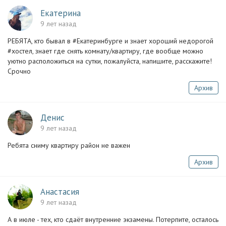
Екатерина
9 лет назад
РЕБЯТА, кто бывал в #Екатеринбурге и знает хороший недорогой
#хостел, знает где снять комнату/квартиру, где вообще можно
уютно расположиться на сутки, пожалуйста, напишите, расскажите!
Срочно
Архив
Денис
9 лет назад
Ребята сниму квартиру район не важен
Архив
Анастасия
9 лет назад
А в июле - тех, кто сдаёт внутренние экзамены. Потерпите, осталось