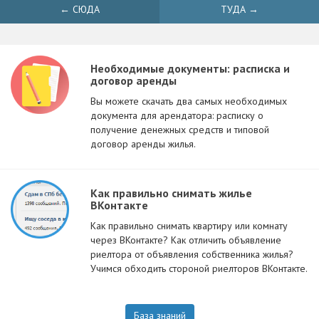
← СЮДА
ТУДА →
Необходимые документы: расписка и
договор аренды
Вы можете скачать два самых необходимых
документа для арендатора: расписку о
получение денежных средств и типовой
договор аренды жилья.
Как правильно снимать жилье
ВКонтакте
Как правильно снимать квартиру или комнату
через ВКонтакте? Как отличить объявление
риелтора от объявления собственника жилья?
Учимся обходить стороной риелторов ВКонтакте.
База знаний