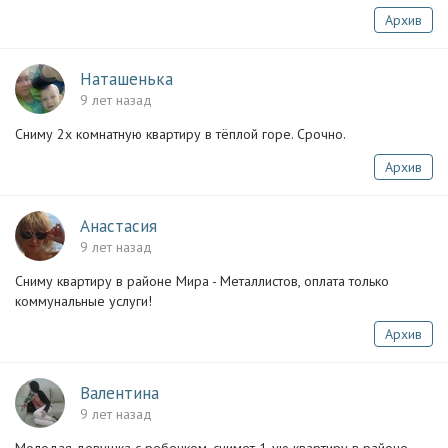
Архив
Наташенька
9 лет назад
Сниму 2х комнатную квартиру в тёплой горе. Срочно.
Архив
Анастасия
9 лет назад
Сниму квартиру в районе Мира - Металлистов, оплата только
коммунальные услуги!
Архив
Валентина
9 лет назад