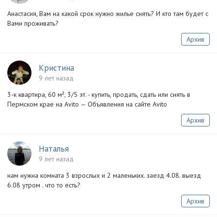
Анастасия, Вам на какой срок нужно жилье снять? И кто там будет с
Вами проживать?
Архив
Кристина
9 лет назад
3-к квартира, 60 м², 3/5 эт. - купить, продать, сдать или снять в
Пермском крае на Avito — Объявления на сайте Avito
Архив
Наталья
9 лет назад
нам нужна комната 3 взрослых и 2 маленьких. заезд 4.08. выезд
6.08 утром . что то есть?
Архив