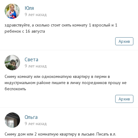
Юля
9 лет назад
здравствуйте, а сколько стоит снять комнату 1 взрослый и 1
ребенок с 16 августа
Архив
Света
9 лет назад
Сниму комнату или однокомнатную квартиру в перми в
индустриальном районе пишите в личку посредников прошу не
беспокоить
Архив
Ольга
9 лет назад
Сниму дом или 2 комнатную квартиру в лысьве. Писать в.л.