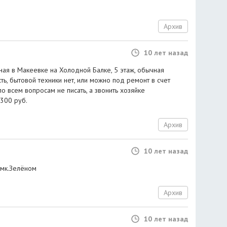
Архив
10 лет назад
ная в Макеевке на Холодной Балке, 5 этаж, обычная
ть, бытовой техники нет, или можно под ремонт в счет
 по всем вопросам не писать, а звонить хозяйке
1300 руб.
Архив
10 лет назад
 мк.Зелёном
Архив
10 лет назад