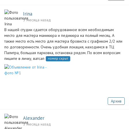
Irina
3 месяца назад
В нашей студии сдается оборудованное всем необходимым
место для мастера маникюра и педикюра на полный месяц. А
также место есть место для мастера бровиста с графиком 2/2 или
по договоренности. Очень удобная локация, находимся в ТЦ
Палитра, большая парковка, остановка рядом. По всем вопросам
пишите в личку, ватсап
номер скрыт
Архив
Alexander
3 месяца назад