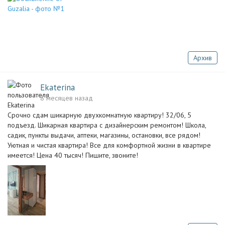
Архив
Ekaterina
8 месяцев назад
Срочно сдам шикарную двухкомнатную квартиру! 32/06, 5
подъезд. Шикарная квартира с дизайнерским ремонтом! Школа,
садик, пункты выдачи, аптеки, магазины, остановки, все рядом!
Уютная и чистая квартира! Все для комфортной жизни в квартире
имеется! Цена 40 тысяч! Пишите, звоните!