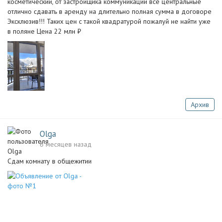
косметический, от застройщика коммуникации все центральные
отлично сдавать в аренду на длительно полная сумма в договоре
Эксклюзив!!! Таких цен с такой квадратурой пожалуй не найти уже
в поляне Цена 22 млн ₽
Архив
Olga
6 месяцев назад
Сдам комнату в общежитии