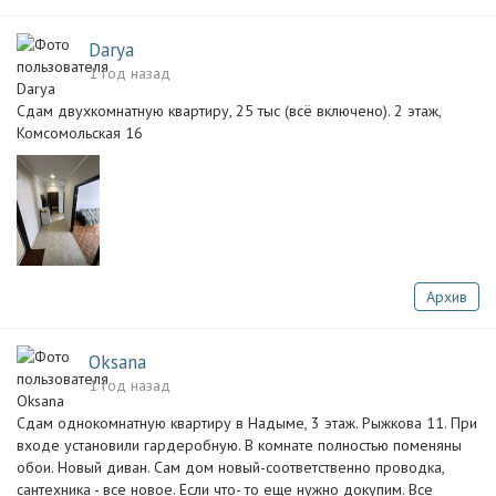
Darya
1 год назад
Сдам двухкомнатную квартиру, 25 тыс (всё включено). 2 этаж,
Комсомольская 16
Архив
Oksana
1 год назад
Сдам однокомнатную квартиру в Надыме, 3 этаж. Рыжкова 11. При
входе установили гардеробную. В комнате полностью поменяны
обои. Новый диван. Сам дом новый-соответственно проводка,
сантехника - все новое. Если что- то еще нужно докупим. Все