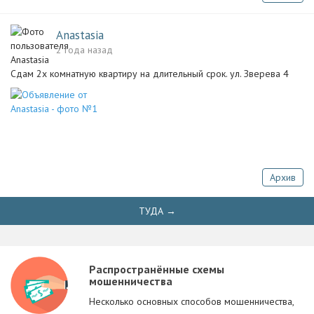
Anastasia
2 года назад
Сдам 2х комнатную квартиру на длительный срок. ул. Зверева 4
Архив
ТУДА →
Распространённые схемы
мошенничества
Несколько основных способов мошенничества,