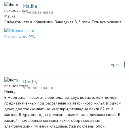
Malika
5 месяцев назад
Сдам комнату в общежитии. Заводская 8, 3 этаж. Есть все условия.
Архив
Dmitry
9 месяцев назад
В Нори заканчивается строительство двух новых жилых домов,
предназначенных под расселение из аварийного жилья. В одном
доме две трехкомнатные квартиры, площадью почти 62 кв.м.
каждая. В другом - одна трехкомнатная и одна двухкомнатная. В
каждой - просторные комнаты, кухни, оборудованные
электрическими плитами, кладовые. Уже поклеены обои,