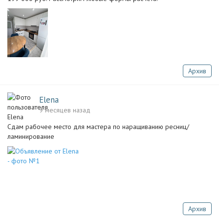
Архив
Elena
9 месяцев назад
Сдам рабочее место для мастера по наращиванию ресниц/
ламинирование
Архив