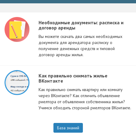
Необходимые документы: расписка и
договор аренды
Вы можете скачать два самых необходимых
документа для арендатора: расписку о
получение денежных средств и типовой
договор аренды жилья.
Как правильно снимать жилье
ВКонтакте
Как правильно снимать квартиру или комнату
через ВКонтакте? Как отличить объявление
риелтора от объявления собственника жилья?
Учимся обходить стороной риелторов ВКонтакте.
База знаний