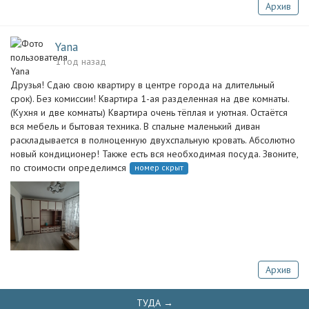
Архив
Yana
1 год назад
Друзья! Сдаю свою квартиру в центре города на длительный
срок). Без комиссии! Квартира 1-ая разделенная на две комнаты.
(Кухня и две комнаты) Квартира очень тёплая и уютная. Остаётся
вся мебель и бытовая техника. В спальне маленький диван
раскладывается в полноценную двухспальную кровать. Абсолютно
новый кондиционер! Также есть вся необходимая посуда. Звоните,
по стоимости определимся
номер скрыт
Архив
ТУДА →