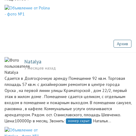
Архив
Natalya
7 месяцев назад
Сдается в Долгосрочную аренду Помещение 92 кв.м. Торговая
площадь 57 кв.м. с дизайнерским ремонтом в центре города
Орска , на первой линии улицы Краматорской , дом 22/2, первый
этаж в жилом доме . Помещение сдается целиком, с отдельным
входом в помещение и пожарным выходом. В помещении санузел,
раковина , в кафеле. Коммунальные услуги оплачиваются
арендатором. Рядом. ост. Станиславского, площадь Шевченко.
Цена:100000р в месяц. Звонить:
Наталья...
номер скрыт