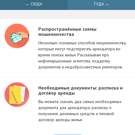
← СЮДА
ТУДА →
Распространённые схемы
мошенничества
Несколько основных способов мошенничества,
которые могут подстерегать арендатора во
время поиска жилья. Рассказывам про
инфомарционные агентства, подделку
документов и недобросовестных риелторов.
Необходимые документы: расписка и
договор аренды
Вы можете скачать два самых необходимых
документа для арендатора: расписку о
получение денежных средств и типовой
договор аренды жилья.