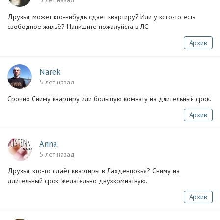
5 лет назад
Друзья, может кто-нибудь сдает квартиру? Или у кого-то есть
свободное жильё? Напишите пожалуйста в ЛС.
Архив
Narek
5 лет назад
Срочно Сниму квартиру или большую комнату на длительный срок.
Архив
Anna
5 лет назад
Друзья, кто-то сдаёт квартиры в Лахденпохья? Сниму на
длительный срок, желательно двухкомнатную.
Архив