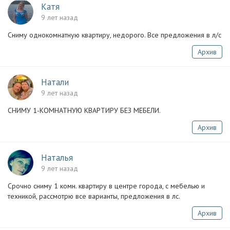
Катя
9 лет назад
Сниму однокомнатную квартиру, недорого. Все предложения в л/с
Архив
Натали
9 лет назад
СНИМУ 1-КОМНАТНУЮ КВАРТИРУ БЕЗ МЕБЕЛИ.
Архив
Наталья
9 лет назад
Срочно сниму 1 комн. квартиру в центре города, с мебелью и
техникой, рассмотрю все варианты, предложения в лс.
Архив