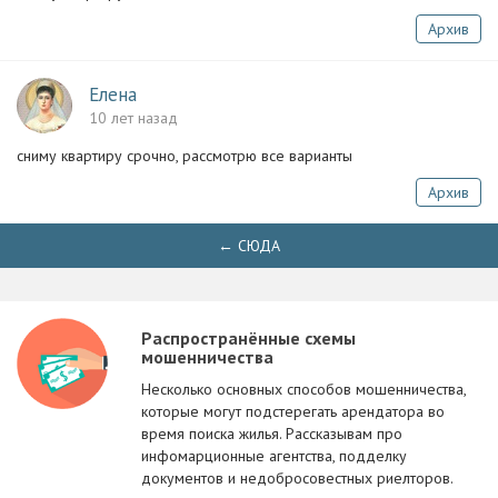
Архив
Елена
10 лет назад
сниму квартиру срочно, рассмотрю все варианты
Архив
← СЮДА
Распространённые схемы
мошенничества
Несколько основных способов мошенничества,
которые могут подстерегать арендатора во
время поиска жилья. Рассказывам про
инфомарционные агентства, подделку
документов и недобросовестных риелторов.