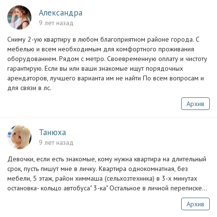
Александра
9 лет назад
Сниму 2-ую квартиру в любом благоприятном районе города. С
мебелью и всем необходимым для комфортного проживания
оборудованием. Рядом с метро. Своевременную оплату и чистоту
гарантирую. Если вы или ваши знакомые ищут порядочных
арендаторов, лучшего варианта им не найти По всем вопросам и
для связи в лс.
Архив
Танюха
9 лет назад
Девочки, если есть знакомые, кому нужна квартира на длительный
срок, пусть пишут мне в личку. Квартира однокомнатная, без
мебели, 5 этаж, район химмаша (сельхозтехника) в 3-х минутах
остановка- кольцо автобуса" 3-ка" Остальное в личной переписке...
Архив