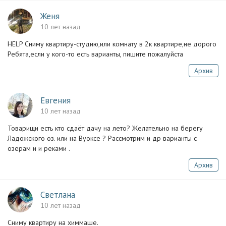
Женя
10 лет назад
HELP Сниму квартиру-студию,или комнату в 2к квартире,не дорого
Ребята,если у кого-то есть варианты, пишите пожалуйста
Архив
Евгения
10 лет назад
Товарищи есть кто сдаёт дачу на лето? Желательно на берегу
Ладожского оз. или на Вуоксе ? Рассмотрим и др варианты с
озерам и и реками .
Архив
Светлана
10 лет назад
Сниму квартиру на химмаше.