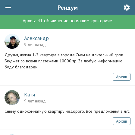
Рендум
Архив:
41
объявление
по вашим критериям
Александр
9 лет назад
Друзья, нужна 1-2 квартира в городе.Съем на длительный срок.
Бюджет со всеми платежами 10000 тр. За любую информацию
буду благодарен.
Архив
Катя
9 лет назад
Сниму однокомнатную квартиру недорого. Все предложения в л/с.
Архив