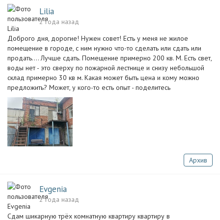
Lilia
2 года назад
Доброго дня, дорогие! Нужен совет! Есть у меня не жилое
помещение в городе, с ним нужно что-то сделать или сдать или
продать.... Лучше сдать. Помещение примерно 200 кв. М. Есть свет,
воды нет - это сверху по пожарной лестнице и снизу небольшой
склад примерно 30 кв м. Какая может быть цена и кому можно
предложить? Может, у кого-то есть опыт - поделитесь
Архив
Evgenia
2 года назад
Сдам шикарную трёх комнатную квартиру квартиру в