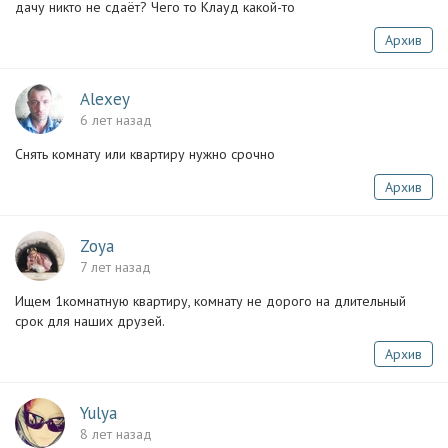
дачу никто не сдаёт? Чего то Клауд какой-то
Архив
Alexey
6 лет назад
Снять комнату или квартиру нужно срочно
Архив
Zoya
7 лет назад
Ищем 1комнатную квартиру, комнату не дорого на длительный
срок для наших друзей.
Архив
Yulya
8 лет назад