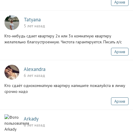
Архив
Tatyana
5 лет назад
Кто-нибудь сдает квартиру 2х или 3х комнатную квартиру
желательно благоустроенную. Чистота гарантируется. Писать л/с
Архив
Alexandra
6 лет назад
Кто сдаёт однокомнатную квартиру напишите пожалуйста в личку
срочно надо
Архив
Arkady
6 лет назад