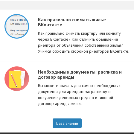
Как правильно снимать жилье
ВКонтакте
Как правильно снимать квартиру или комнату
через ВКонтакте? Как отличить объявление
риелтора от объявления собственника жилья?
Учимся обходить стороной риелторов ВКонтакте.
Необходимые документы: расписка и
договор аренды
Вы можете скачать два самых необходимых
документа для арендатора: расписку о
получение денежных средств и типовой
договор аренды жилья.
База знаний