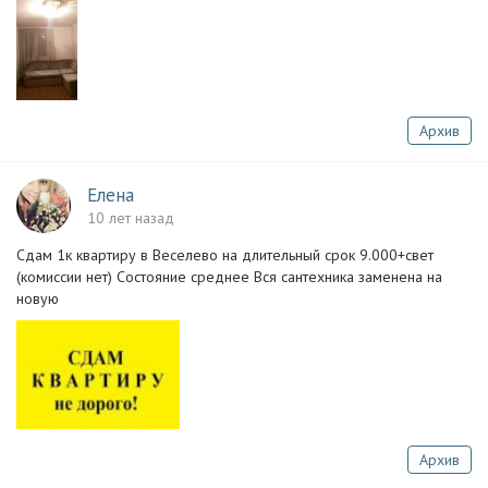
Архив
Елена
10 лет назад
Сдам 1к квартиру в Веселево на длительный срок 9.000+свет
(комиссии нет) Состояние среднее Вся сантехника заменена на
новую
Архив