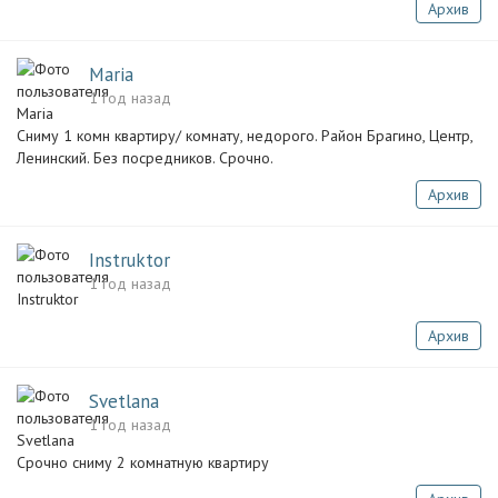
Архив
Maria
1 год назад
Сниму 1 комн квартиру/ комнату, недорого. Район Брагино, Центр,
Ленинский. Без посредников. Срочно.
Архив
Instruktor
1 год назад
Архив
Svetlana
1 год назад
Срочно сниму 2 комнатную квартиру