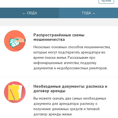
Архив
← СЮДА
ТУДА →
Распространённые схемы
мошенничества
Несколько основных способов мошенничества,
которые могут подстерегать арендатора во
время поиска жилья. Рассказывам про
инфомарционные агентства, подделку
документов и недобросовестных риелторов.
Необходимые документы: расписка и
договор аренды
Вы можете скачать два самых необходимых
документа для арендатора: расписку о
получение денежных средств и типовой
договор аренды жилья.