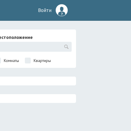
Войти
естоположение
Комнаты
Квартиры