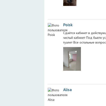
Poisk
Сдаётся кабинет в действую
чистый кабинет Под бьюти ус
туалет Все остальные вопро
Alisa