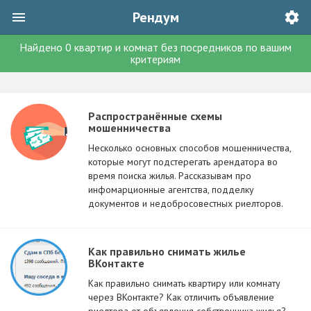
Рендум
Найдено
0
квартир и комнат без посредников
по вашим
критериям
Распространённые схемы
мошенничества
Несколько основных способов мошенничества,
которые могут подстерегать арендатора во
время поиска жилья. Рассказывам про
инфомарционные агентства, подделку
документов и недобросовестных риелторов.
Как правильно снимать жилье
ВКонтакте
Как правильно снимать квартиру или комнату
через ВКонтакте? Как отличить объявление