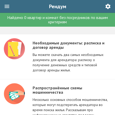
Рендум
Найдено
0
квартир и комнат без посредников
по вашим
критериям
Необходимые документы: расписка и
договор аренды
Вы можете скачать два самых необходимых
документа для арендатора: расписку о
получение денежных средств и типовой
договор аренды жилья.
Распространённые схемы
мошенничества
Несколько основных способов мошенничества,
которые могут подстерегать арендатора во
время поиска жилья. Рассказывам про