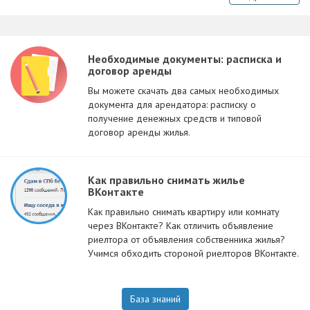
Необходимые документы: расписка и
договор аренды
Вы можете скачать два самых необходимых
документа для арендатора: расписку о
получение денежных средств и типовой
договор аренды жилья.
Как правильно снимать жилье
ВКонтакте
Как правильно снимать квартиру или комнату
через ВКонтакте? Как отличить объявление
риелтора от объявления собственника жилья?
Учимся обходить стороной риелторов ВКонтакте.
База знаний