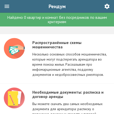
Рендум
Найдено
0
квартир и комнат без посредников
по вашим
критериям
Распространённые схемы
мошенничества
Несколько основных способов мошенничества,
которые могут подстерегать арендатора во
время поиска жилья. Рассказывам про
инфомарционные агентства, подделку
документов и недобросовестных риелторов.
Необходимые документы: расписка и
договор аренды
Вы можете скачать два самых необходимых
документа для арендатора: расписку о