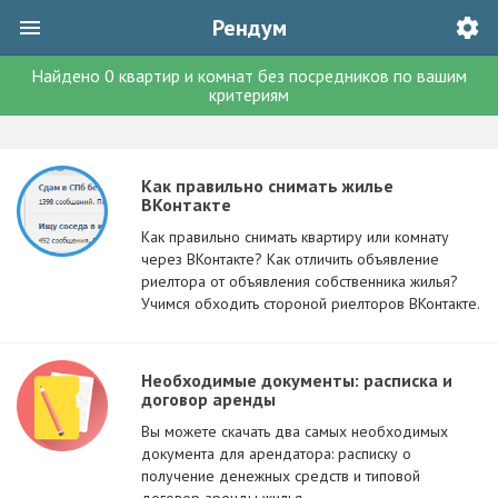
Рендум
Найдено
0
квартир и комнат без посредников
по вашим
критериям
Как правильно снимать жилье
ВКонтакте
Как правильно снимать квартиру или комнату
через ВКонтакте? Как отличить объявление
риелтора от объявления собственника жилья?
Учимся обходить стороной риелторов ВКонтакте.
Необходимые документы: расписка и
договор аренды
Вы можете скачать два самых необходимых
документа для арендатора: расписку о
получение денежных средств и типовой