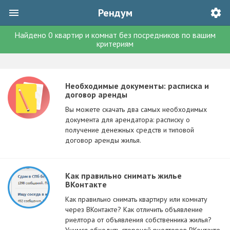
Рендум
Найдено
0
квартир и комнат без посредников
по вашим
критериям
Необходимые документы: расписка и
договор аренды
Вы можете скачать два самых необходимых
документа для арендатора: расписку о
получение денежных средств и типовой
договор аренды жилья.
Как правильно снимать жилье
ВКонтакте
Как правильно снимать квартиру или комнату
через ВКонтакте? Как отличить объявление
риелтора от объявления собственника жилья?