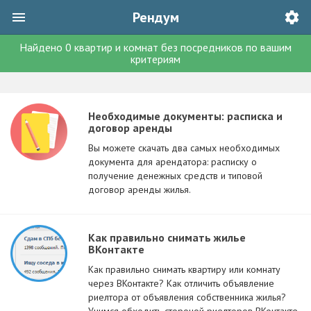
Рендум
Найдено
0
квартир и комнат без посредников
по вашим
критериям
Необходимые документы: расписка и
договор аренды
Вы можете скачать два самых необходимых
документа для арендатора: расписку о
получение денежных средств и типовой
договор аренды жилья.
Как правильно снимать жилье
ВКонтакте
Как правильно снимать квартиру или комнату
через ВКонтакте? Как отличить объявление
риелтора от объявления собственника жилья?