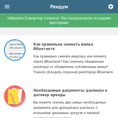
Рендум
Найдено
0
квартир и комнат без посредников
по вашим
критериям
Как правильно снимать жилье
ВКонтакте
Как правильно снимать квартиру или комнату
через ВКонтакте? Как отличить объявление
риелтора от объявления собственника жилья?
Учимся обходить стороной риелторов ВКонтакте.
Необходимые документы: расписка и
договор аренды
Вы можете скачать два самых необходимых
документа для арендатора: расписку о
получение денежных средств и типовой