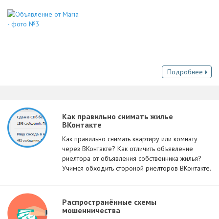
Подробнее
Как правильно снимать жилье
ВКонтакте
Как правильно снимать квартиру или комнату
через ВКонтакте? Как отличить объявление
риелтора от объявления собственника жилья?
Учимся обходить стороной риелторов ВКонтакте.
Распространённые схемы
мошенничества