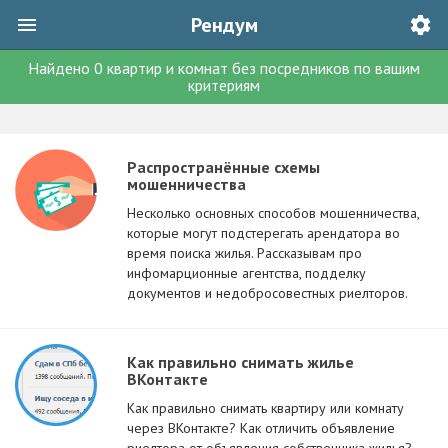
Рендум
Найдено
0
квартир и комнат без посредников
по вашим
критериям
Распространённые схемы
мошенничества
Несколько основных способов мошенничества,
которые могут подстерегать арендатора во
время поиска жилья. Рассказывам про
инфомарционные агентства, подделку
документов и недобросовестных риелторов.
Как правильно снимать жилье
ВКонтакте
Как правильно снимать квартиру или комнату
через ВКонтакте? Как отличить объявление