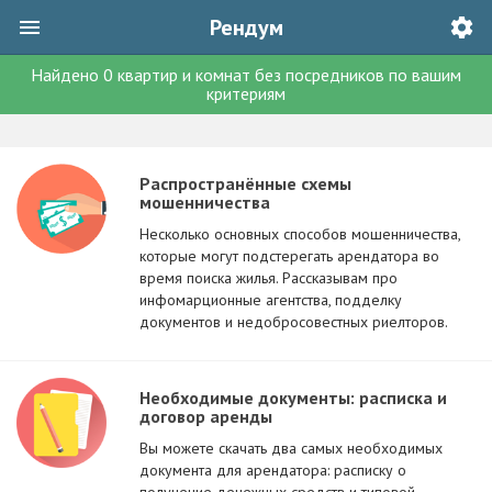
Рендум
Найдено
0
квартир и комнат без посредников
по вашим
критериям
Распространённые схемы
мошенничества
Несколько основных способов мошенничества,
которые могут подстерегать арендатора во
время поиска жилья. Рассказывам про
инфомарционные агентства, подделку
документов и недобросовестных риелторов.
Необходимые документы: расписка и
договор аренды
Вы можете скачать два самых необходимых
документа для арендатора: расписку о