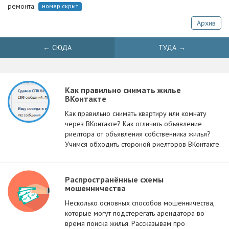
ремонта.
номер скрыт
Архив
← СЮДА
ТУДА →
Как правильно снимать жилье
ВКонтакте
Как правильно снимать квартиру или комнату
через ВКонтакте? Как отличить объявление
риелтора от объявления собственника жилья?
Учимся обходить стороной риелторов ВКонтакте.
Распространённые схемы
мошенничества
Несколько основных способов мошенничества,
которые могут подстерегать арендатора во
время поиска жилья. Рассказывам про