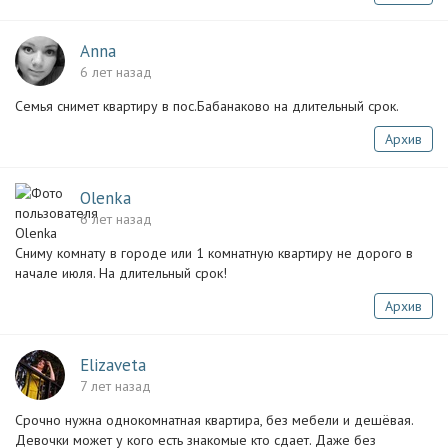
Anna
6 лет назад
Семья снимет квартиру в пос.Бабанаково на длительный срок.
Архив
Olenka
6 лет назад
Сниму комнату в городе или 1 комнатную квартиру не дорого в
начале июля. На длительный срок!
Архив
Elizaveta
7 лет назад
Срочно нужна однокомнатная квартира, без мебели и дешёвая.
Девочки может у кого есть знакомые кто сдает. Даже без