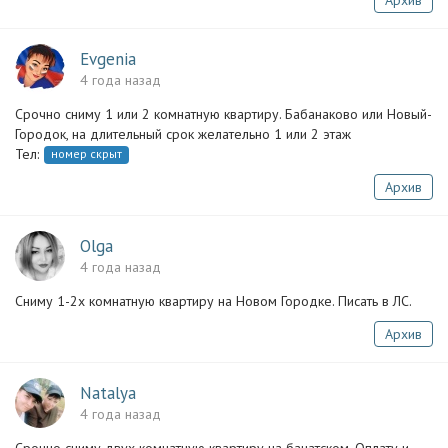
Архив
Evgenia
4 года назад
Срочно сниму 1 или 2 комнатную квартиру. Бабанаково или Новый-
Городок, на длительный срок желательно 1 или 2 этаж
Тел:
номер скрыт
Архив
Olga
4 года назад
Сниму 1-2х комнатную квартиру на Новом Городке. Писать в ЛС.
Архив
Natalya
4 года назад