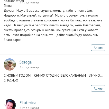
3 года назад
Друзья! Ищу в Бердске студию, комнату, кабинет или офис.
Недорого. Маленький, но уютный. Можно с ремонтом, а можно
вообще с голыми стенами, которые я могла бы покрасить как мне
надо. Планирую там работать: плести мандалы, жечь благовония,
писать, проводить эфиры и онлайн консультации. Если у кого-то
есть нечто подобное на примете - дайте знать Буду оооочень
благодарна!
Архив
Serega
3 года назад
С НОВЫМ ГОДОМ... СНИМУ СТУДИЮ БЕЛОКАМЕННЫЙ... ЛИЧНО...
СПАСИБО
Архив
Ekaterina
4 года назад