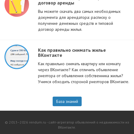
договор аренды
Вы можете скачать два самых необходимых
документа для арендатора: расписку о
получение денежных средств и типовой
договор аренды жилья.
Как правильно снимать жилье
ВКонтакте
Как правильно снимать квартиру или комнату
через ВКонтакте? Как отличить объявление
риелтора от объявления собственника жилья?
Учимся обходить стороной риелторов ВКонтакте.
База знаний
© 2013–2026 rendum.ru - сайт-агрегатор объявлений о недвижимости из
ВКонтакте.